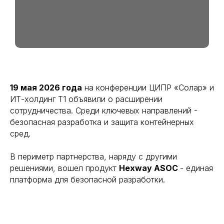
19 мая 2026 года
на конференции ЦИПР «Солар» и
ИТ-холдинг Т1 объявили о расширении
сотрудничества. Среди ключевых направлений -
безопасная разработка и защита контейнерных
сред.
В периметр партнерства, наряду с другими
решениями, вошел продукт
Hexway ASOC
- единая
платформа для безопасной разработки.