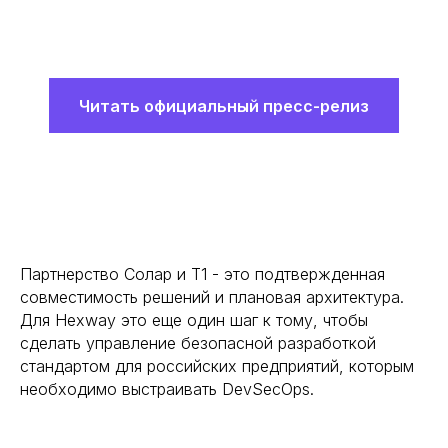
Читать официальный пресс-релиз
Партнерство Солар и Т1 - это подтвержденная
совместимость решений и плановая архитектура.
Для Hexway это еще один шаг к тому, чтобы
сделать управление безопасной разработкой
стандартом для российских предприятий, которым
необходимо выстраивать DevSecOps.