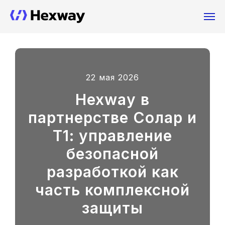
22 мая 2026
Hexway в
партнерстве Солар и
Т1: управление
безопасной
разработкой как
часть комплексной
защиты